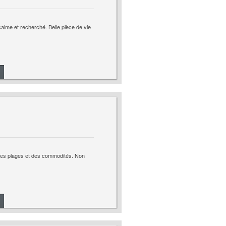
alme et recherché. Belle pièce de vie
 des plages et des commodités. Non