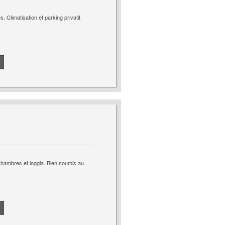
Climatisation et parking privatif.
 chambres et loggia. Bien soumis au