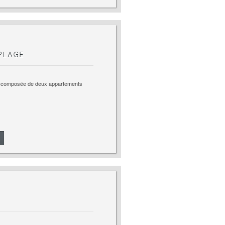
PLAGE
m² composée de deux appartements