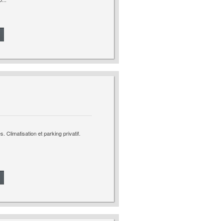
Climatisation et parking privatif.